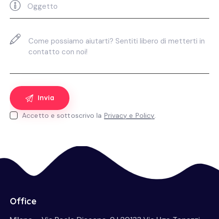
Accetto e sottoscrivo la
Privacy e Policy
.
Office