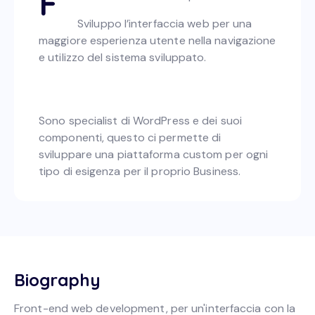
F
Sviluppo l’interfaccia web per una
maggiore esperienza utente nella navigazione
e utilizzo del sistema sviluppato.
Sono specialist di WordPress e dei suoi
componenti, questo ci permette di
sviluppare una piattaforma custom per ogni
tipo di esigenza per il proprio Business.
Biography
Front-end web development, per un'interfaccia con la