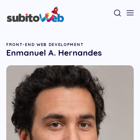
FRONT-END WEB DEVELOPMENT
Enmanuel A. Hernandes