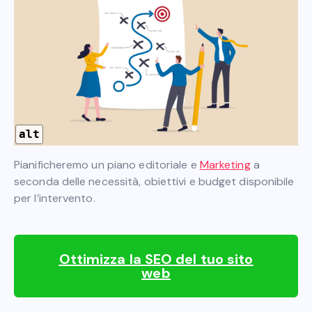
alt
Pianificheremo un piano editoriale e
Marketing
a
seconda delle necessità, obiettivi e budget disponibile
per l’intervento.
Ottimizza la SEO del tuo sito
web