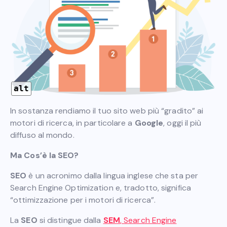
alt
In sostanza rendiamo il tuo sito web più “gradito” ai
motori di ricerca, in particolare a
Google
, oggi il più
diffuso al mondo.
Ma Cos’è la SEO?
SEO
è un acronimo dalla lingua inglese che sta per
Search Engine Optimization e, tradotto, significa
“ottimizzazione per i motori di ricerca”.
La
SEO
si distingue dalla
SEM
, Search Engine