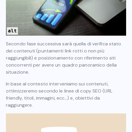
alt
Secondo fase successiva sarà quella di verifica stato
dei contenuti (puntamenti link rotti o non più
raggiungibili) e posizionamento con riferimento siti
concorrenti per avere un quadro panoramico della
situazione.
In base al contesto interveniamo sui contenuti,
ottimizzeremo secondo le linee di copy SEO (URL
friendly, titoli, immagini, ecc…) e, obiettivi da
raggiungere.