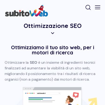
Ottimizzazione SEO
Ottimizziamo il tuo sito web, per i
motori di ricerca
Ottimizzare la
SEO
è un insieme di ingredienti tecnici
finalizzati ad aumentare la visibilità di un sito web,
migliorando il posizionamento tra i risultati di ricerca
organici (non a pagamento) dai motori di ricerca.