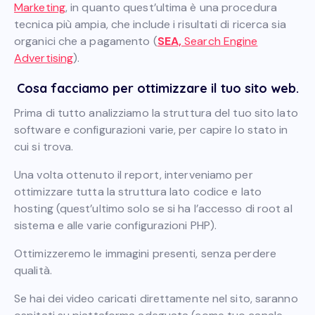
Marketing
, in quanto quest’ultima è una procedura
tecnica più ampia, che include i risultati di ricerca sia
organici che a pagamento (
SEA,
Search Engine
Advertising
).
Cosa facciamo per ottimizzare il tuo sito web.
Prima di tutto analizziamo la struttura del tuo sito lato
software e configurazioni varie, per capire lo stato in
cui si trova.
Una volta ottenuto il report, interveniamo per
ottimizzare tutta la struttura lato codice e lato
hosting (quest’ultimo solo se si ha l’accesso di root al
sistema e alle varie configurazioni PHP).
Ottimizzeremo le immagini presenti, senza perdere
qualità.
Se hai dei video caricati direttamente nel sito, saranno