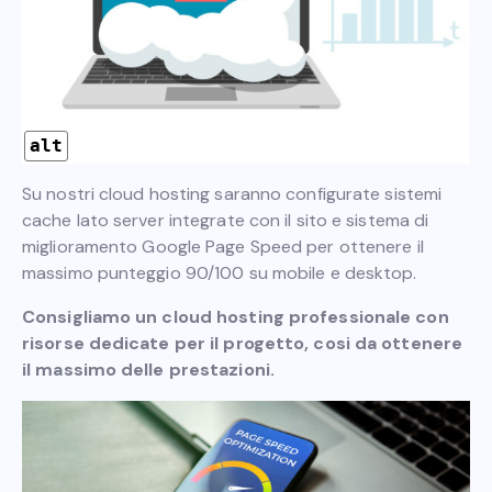
alt
Su nostri cloud hosting saranno configurate sistemi
cache lato server integrate con il sito e sistema di
miglioramento Google Page Speed per ottenere il
massimo punteggio 90/100 su mobile e desktop.
Consigliamo un cloud hosting professionale con
risorse dedicate per il progetto, cosi da ottenere
il massimo delle prestazioni.