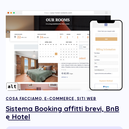
alt
COSA FACCIAMO,
E-COMMERCE,
SITI WEB
Sistema Booking affitti brevi, BnB
e Hotel