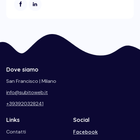
Dove siamo
San Francisco | Milano
info@subitoweb.it
+393920328241
Links
Social
Contatti
Facebook