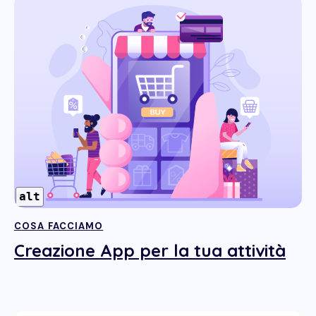
alt
COSA FACCIAMO
Creazione App per la tua attività