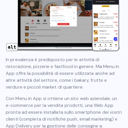
alt
In prevalenza è predisposto per le attività di
ristorazione, pizzerie e fastfood in genere. Ma Menu in
App offre la possibilità di essere utilizzata anche ad
altre attività del settore, come i bakary, frutte e
verdure e piccoli market di quartiere.
Con Menu in App si ottiene un sito web aziendale, un
e-commerce per la vendita prodotti, una Web App
pronta ad essere installata sullo smartphone dei vostri
clienti (completa di notifiche push, email marketing) e
App Delivery per la gestione delle consegne a