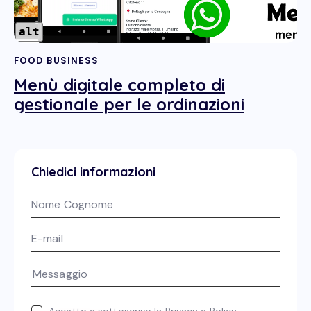
alt
FOOD BUSINESS
Menù digitale completo di
gestionale per le ordinazioni
Chiedici informazioni