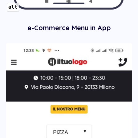
alt
e-Commerce Menu in App