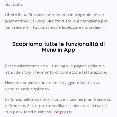
domicilio.
Libera il tuo Business non tenerlo in trappola con le
piattaforme Delivery. Sfrutta tutte le potenzialità per
far crescere il tuo business e fidelizzare i tuoi clienti.
Scopriamo tutte le funzionalità di
Menu in App
Personalizzeremo con il tuo logo, le pagine della tua
azienda, i tuoi riferiemnto di contatto e fatturazione.
Nessuna commissione o costo aggiuntivo alle tue
vendite sarà applicato.
Le funzionalità opzionali sono incluse nei piani Business
e Premium. Al link potrai verificare i piani per attivare il
tuo pack food business:
link prezzi