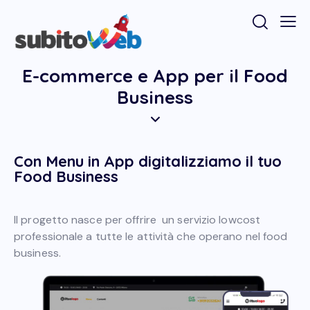
E-commerce e App per il Food
Business
Con Menu in App digitalizziamo il tuo
Food Business
Il progetto nasce per offrire un servizio lowcost
professionale a tutte le attività che operano nel food
business.