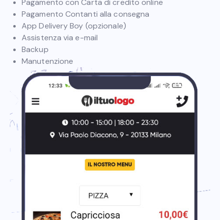
Pagamento con Carta di credito online
Pagamento Contanti alla consegna
App Delivery Boy (opzionale)
Assistenza via e-mail
Backup
Manutenzione