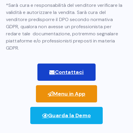
*Sarà cura e responsabilità del venditore verificare la
validità e autorizzare la vendita. Sarà cura del
venditore predisporre il DPO secondo normativa
GDPR, qualora non avesse un professionista per
redare tale documentazione, potremmo segnalare
piattaforme e/o professionisti preposti in materia
GDPR.
Contattaci
Menu in App
Guarda la Demo