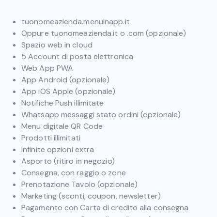
tuonomeazienda.menuinapp.it
Oppure tuonomeazienda.it o .com (opzionale)
Spazio web in cloud
5 Account di posta elettronica
Web App PWA
App Android (opzionale)
App iOS Apple (opzionale)
Notifiche Push illimitate
Whatsapp messaggi stato ordini (opzionale)
Menu digitale QR Code
Prodotti illimitati
Infinite opzioni extra
Asporto (ritiro in negozio)
Consegna, con raggio o zone
Prenotazione Tavolo (opzionale)
Marketing (sconti, coupon, newsletter)
Pagamento con Carta di credito alla consegna