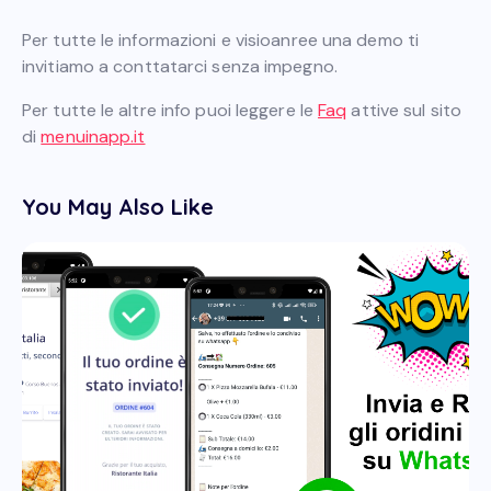
Per tutte le informazioni e visioanree una demo ti
invitiamo a conttatarci senza impegno.
Per tutte le altre info puoi leggere le
Faq
attive sul sito
di
menuinapp.it
You May Also Like