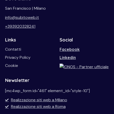
San Francisco | Milano
info@subitoweb.it
+393920328241
Links
Social
Contatti
Facebook
Privacy Policy
Linkedin
Cookie
Newsletter
[mc4wp_form id="461" element_id="style-10"]
Realizzazione siti web a Milano
Realizzazione siti web a Roma