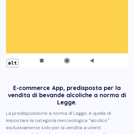
alt
E-commerce App, predisposta per la
vendita di bevande alcoliche a norma di
Legge.
La predisposizione a norma di Legge, è quella di
impostare la categoria merceologica “alcolico”
esclusivamente solo per la vendita a utenti