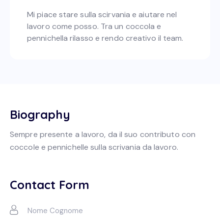
Mi piace stare sulla scirvania e aiutare nel
lavoro come posso. Tra un coccola e
pennichella rilasso e rendo creativo il team.
Biography
Sempre presente a lavoro, da il suo contributo con
coccole e pennichelle sulla scrivania da lavoro.
Contact Form