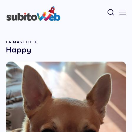
LA MASCOTTE
Happy