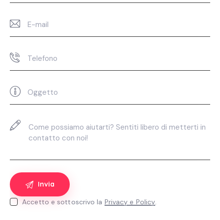
Accetto e sottoscrivo la
Privacy e Policy
.