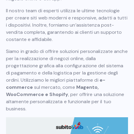
Il nostro team di esperti utilizza le ultime tecnologie
per creare siti web moderni e responsive, adatti a tutti
i dispositivi. Inoltre, forniamo un’assistenza post-
vendita completa, garantendo ai clienti un supporto
costante e affidabile.
Siamo in grado di offrire soluzioni personalizzate anche
per la realizzazione di negozi online, dalla
progettazione grafica alla configurazione del sistema
di pagamento e della logistica per la gestione degli
ordini. Utilizziamo le migliori piattaforme di
e-
commerce
sul mercato, come
Magento,
WooCommerce e Shopify
, per offrire una soluzione
altamente personalizzata e funzionale per il tuo
business.