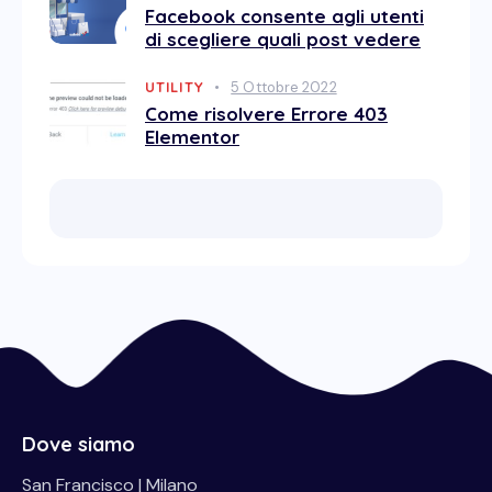
Facebook consente agli utenti
di scegliere quali post vedere
UTILITY
5 Ottobre 2022
Come risolvere Errore 403
Elementor
Dove siamo
San Francisco | Milano