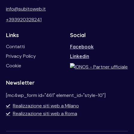
info@subitoweb.it
+393920328241
Links
Social
Contatti
Facebook
Privacy Policy
Linkedin
Cookie
Newsletter
[mc4wp_form id="461" element_id="style-10"]
Realizzazione siti web a Milano
Realizzazione siti web a Roma