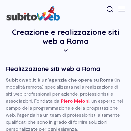
Creazione e realizzazione siti
web a Roma
Realizzazione siti web a Roma
Subitoweb.it è un’agenzia che opera su Roma
(in
modalità remota) specializzata nella realizzazione di
siti web professionali per aziende, professionisti e
associazioni. Fondata da
Piero Meloni
, un esperto nel
campo della programmazione e della progettazione
web, l’agenzia ha un team di professionisti altamente
qualificati che sono in grado di fornire soluzioni
personalizzate per ogni esigenza.