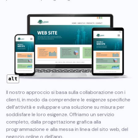
alt
Il nostro approccio si basa sulla collaborazione con i
clienti, in modo da comprendere le esigenze specifiche
dell’attività e sviluppare una soluzione su misura per
soddisfare le loro esigenze. Offriamo un servizio
completo, dalla progettazione grafica alla
programmazione e alla messa in linea del sito web, del
negozio online o dell’app.