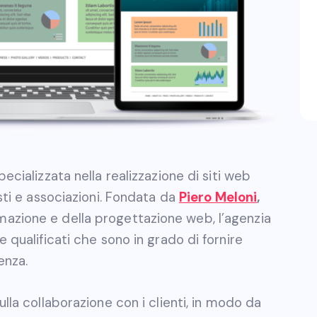
ecializzata nella realizzazione di siti web
sti e associazioni. Fondata da
Piero Meloni
,
azione e della progettazione web, l’agenzia
 qualificati che sono in grado di fornire
enza.
ulla collaborazione con i clienti, in modo da