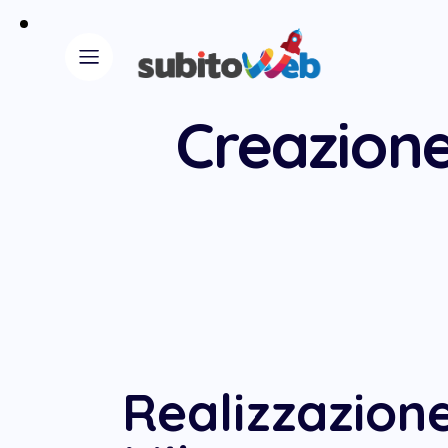
Creazione
Realizzazione