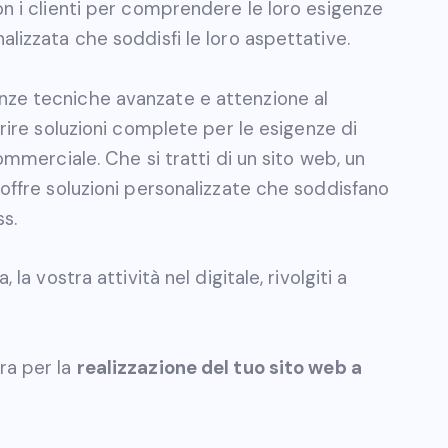
on i clienti per comprendere le loro esigenze
lizzata che soddisfi le loro aspettative.
nze tecniche avanzate e attenzione al
frire soluzioni complete per le esigenze di
ommerciale. Che si tratti di un sito web, un
 offre soluzioni personalizzate che soddisfano
s.
la vostra attività nel digitale, rivolgiti a
ra per la
realizzazione del tuo sito web a