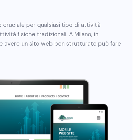
cruciale per qualsiasi tipo di attività
ità fisiche tradizionali. A Milano, in
 e avere un sito web ben strutturato può fare