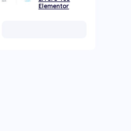
Elementor