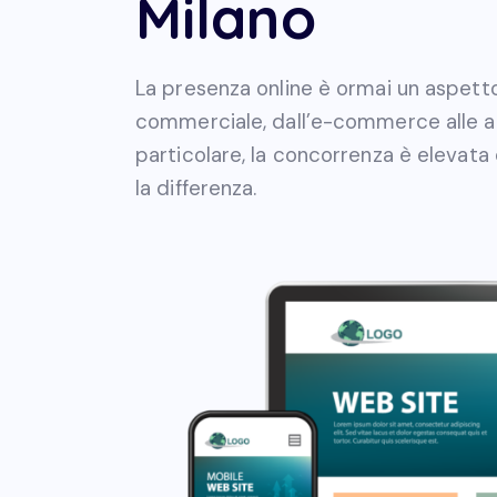
Milano
La presenza online è ormai un aspetto 
commerciale, dall’e-commerce alle attiv
particolare, la concorrenza è elevata
la differenza.