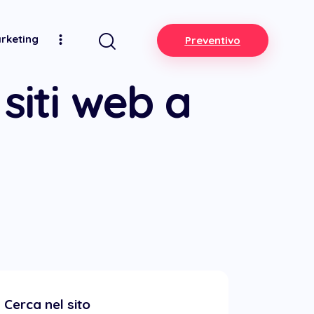
arketing
Preventivo
siti web a
Cerca nel sito