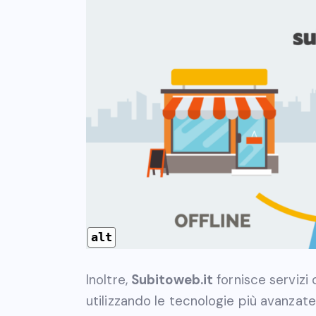
alt
Inoltre,
Subitoweb.it
fornisce servizi 
utilizzando le tecnologie più avanzate 