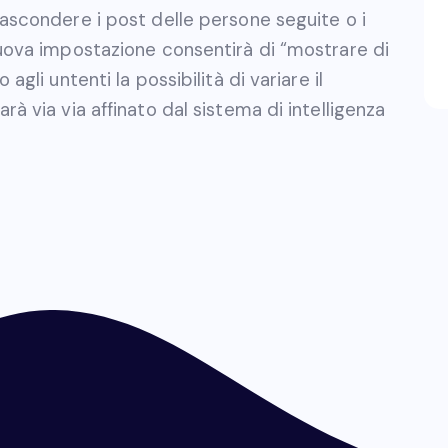
ascondere i post delle persone seguite o i
nuova impostazione consentirà di “mostrare di
gli untenti la possibilità di variare il
à via via affinato dal sistema di intelligenza