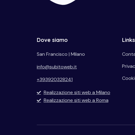
Dove siamo
Links
San Francisco | Milano
Conta
Privac
info@subitoweb.it
Cooki
+393920328241
Realizzazione siti web a Milano
Realizzazione siti web a Roma