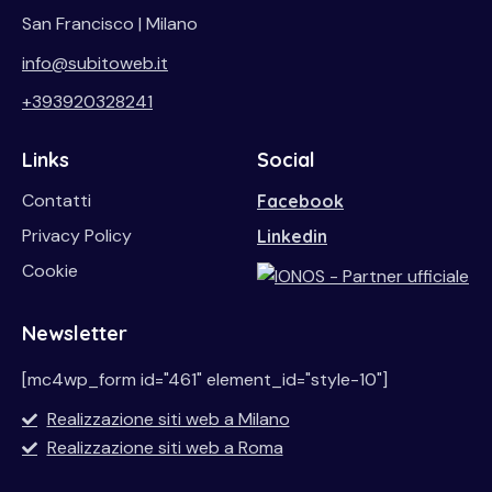
San Francisco | Milano
info@subitoweb.it
+393920328241
Links
Social
Contatti
Facebook
Privacy Policy
Linkedin
Cookie
Newsletter
[mc4wp_form id="461" element_id="style-10"]
Realizzazione siti web a Milano
Realizzazione siti web a Roma