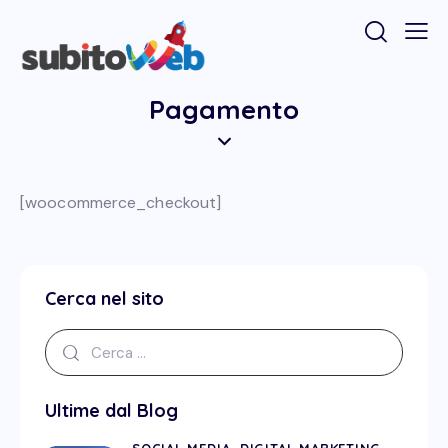
Pagamento
[woocommerce_checkout]
Cerca nel sito
Ultime dal Blog